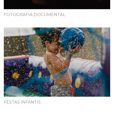
FOTOGRAFIA DOCUMENTAL
FESTAS INFANTIS