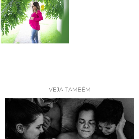
VEJA TAMBÉM