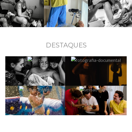
DESTAQUES