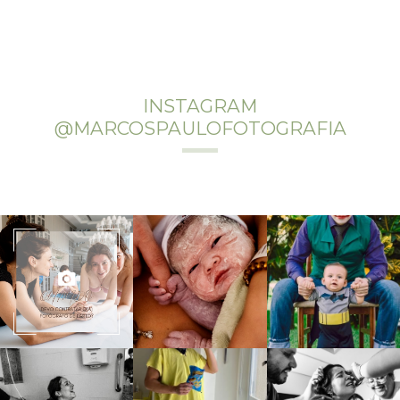
INSTAGRAM
@MARCOSPAULOFOTOGRAFIA