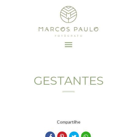
menu
GESTANTES
Compartilhe