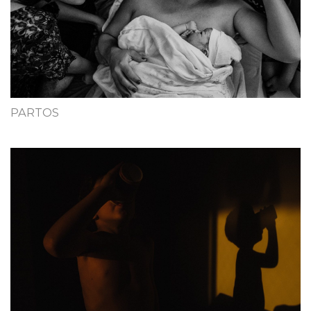
PARTOS